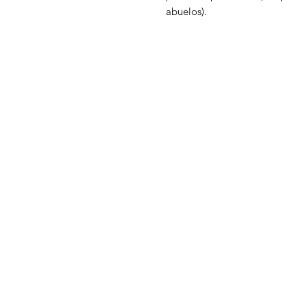
abuelos).